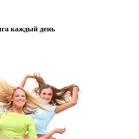
нга каждый день