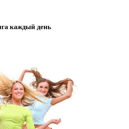
нга каждый день