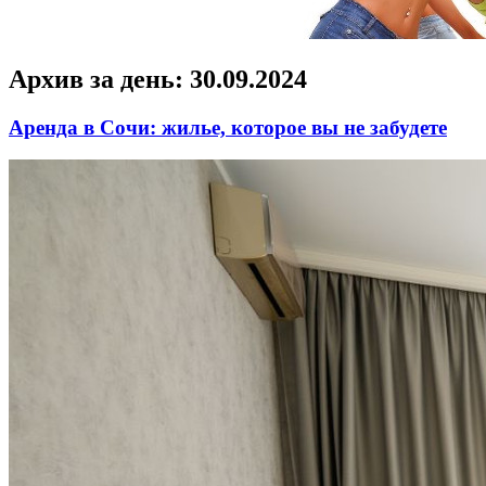
Архив за день:
30.09.2024
Аренда в Сочи: жилье, которое вы не забудете