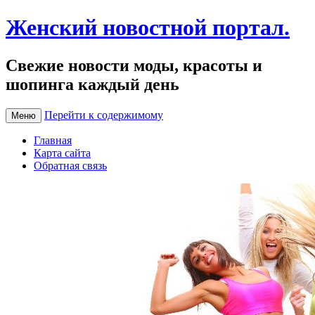
Женский новостной портал.
Свежие новости моды, красоты и
шопинга каждый день
Перейти к содержимому
Меню
Главная
Карта сайта
Обратная связь