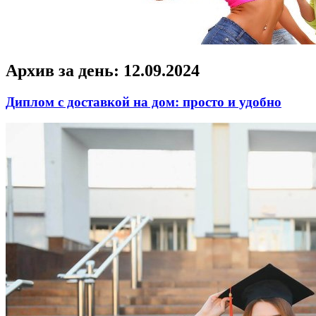
Архив за день:
12.09.2024
Диплом с доставкой на дом: просто и удобно