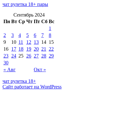
чат рулетка 18+ пары
Сентябрь 2024
Пн
Вт
Ср
Чт
Пт
Сб
Вс
1
2
3
4
5
6
7
8
9
10
11
12
13
14
15
16
17
18
19
20
21
22
23
24
25
26
27
28
29
30
« Авг
Окт »
чат рулетка 18+
Сайт работает на WordPress