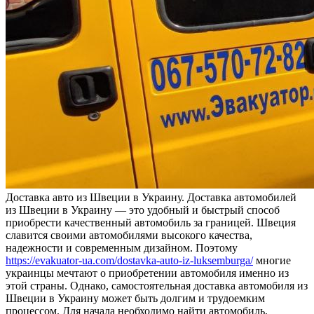
Дoстaвкa aвтo из Швeции в Украину. Доставка автомобилей
из Швеции в Украину — это удобный и быстрый способ
приобрести качественный автомобиль за границей. Швеция
славится своими автомобилями высокого качества,
надежности и современным дизайном. Поэтому
https://evakuator-ua.com/dostavka-auto-iz-luksemburga/
многие
украинцы мечтают о приобретении автомобиля именно из
этой страны. Однако, самостоятельная доставка автомобиля из
Швеции в Украину может быть долгим и трудоемким
процессом. Для начала необходимо найти автомобиль,