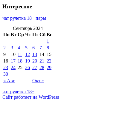
Интересное
чат рулетка 18+ пары
Сентябрь 2024
Пн
Вт
Ср
Чт
Пт
Сб
Вс
1
2
3
4
5
6
7
8
9
10
11
12
13
14
15
16
17
18
19
20
21
22
23
24
25
26
27
28
29
30
« Авг
Окт »
чат рулетка 18+
Сайт работает на WordPress