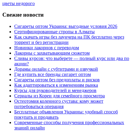
цветы недорого
Свежие новости
Сигареты оптом Украина: выгодные условия 2026
Сертифицированные стропы в Алматы
Как скачать игры без лаунчера на ПК бесплатно через
торрент и без регистрации
Новинки лакорнов с переводом
Лакорны с захватывающим сюжетом
Сливы курсов: что выберете — полный курс или два по
акции?
Дорамы онлайн с субтитрами и озвучкой
Где купить все бренды сигарет оптом
Сигареты оптом без предоплаты и рисков
Как адаптироваться к изменениям рынка
Курсы для руководителей и менеджеров
Сериалы из Кореи для семейного просмотра
Остеотомия коленного сустава: кому может
потребоваться операция
Бесплатные объявления Украины: удобный способ
покупать и продавать
Современные способы получения профессиональных
знаний онлайн