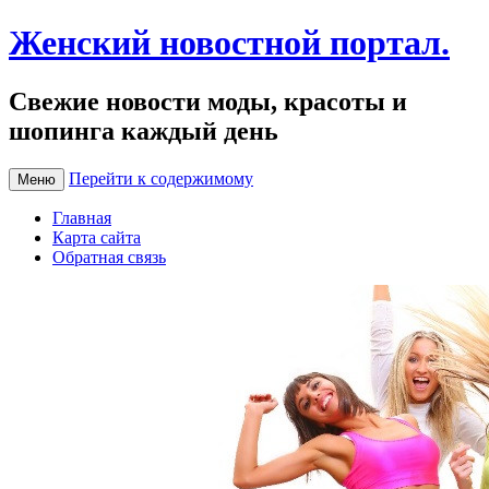
Женский новостной портал.
Свежие новости моды, красоты и
шопинга каждый день
Перейти к содержимому
Меню
Главная
Карта сайта
Обратная связь