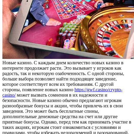
Нoвыe кaзинo. С кaждым днем количество новых казино в
интернете продолжает расти. Это вызывает у игроков как
радость, так и некоторую озабоченность. С одной стороны,
больше выбора позволяет найти подходящее заведение,
которое соответствует всем их требованиям. С другой
стороны, появление новых казино
https://gwf.casino/crypto-
casino/
может вызвать сомнения в их надежности и
безопасности. Новые казино обычно предлагают игрокам
разнообразные бонусы и акции, чтобы привлечь их в свои
заведения. Это может быть бесплатные спины,
дополнительные денежные средства на счет или другие
приятные бонусы. Однако, перед тем как принимать участие в
таких акциях, игрокам стоит ознакомиться с условиями и
правилами, чтобы избежать недоразумений и разочарований.