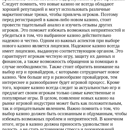
Следует помнить, что новые казино не всегда обладают
хорошей репутацией и могут использовать различные
маркетинговые трюки, чтобы привлечь игроков. Поэтому
перед регистрацией в каком-либо новом казино, стоит
провести тщательный анализ и изучить отзывы других
игроков. Это поможет избежать возможных неприятностей и
убедиться в том, что выбранное казино действительно
надежно и честно. Одним из важных аспектов при выборе
нового казино является лицензия. Надежное казино всегда
имеет лицензию, выданную соответствующим органом. Это
гарантирует игрокам честную игру, защиту их данных и
финансов, а также возможность обращения за помощью в
случае необходимости. Также стоит обратить внимание на
выбор игр и провайдеров, с которыми сотрудничает новое
казино. Чем больше игр и разнообразие провайдеров, тем
интереснее и разнообразнее будет игровой процесс. Кроме
того, хорошее казино всегда следит за актуальностью игр и
предлагает своим игрокам только самые качественные и
популярные игры. В целом, появление новых казино на
рынке игровой индустрии может быть как положительным,
так и отрицательным явлением. Важно помнить о том, что
выбор казино должен быть осознанным и обдуманным, чтобы
избежать возможных проблем и неприятностей. В конечном
итоге, игра в казино должна приносить удовольствие и
радость, а не стать источником стресса и разочарований.