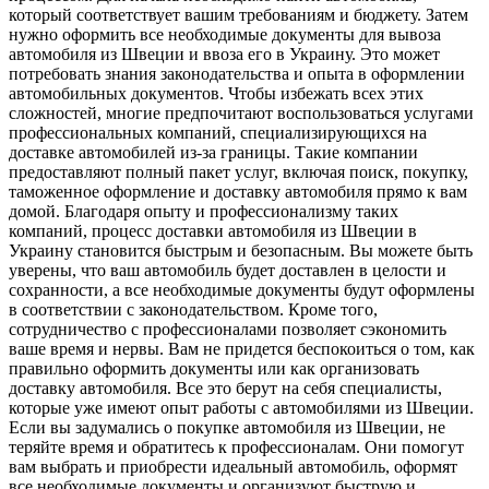
который соответствует вашим требованиям и бюджету. Затем
нужно оформить все необходимые документы для вывоза
автомобиля из Швеции и ввоза его в Украину. Это может
потребовать знания законодательства и опыта в оформлении
автомобильных документов. Чтобы избежать всех этих
сложностей, многие предпочитают воспользоваться услугами
профессиональных компаний, специализирующихся на
доставке автомобилей из-за границы. Такие компании
предоставляют полный пакет услуг, включая поиск, покупку,
таможенное оформление и доставку автомобиля прямо к вам
домой. Благодаря опыту и профессионализму таких
компаний, процесс доставки автомобиля из Швеции в
Украину становится быстрым и безопасным. Вы можете быть
уверены, что ваш автомобиль будет доставлен в целости и
сохранности, а все необходимые документы будут оформлены
в соответствии с законодательством. Кроме того,
сотрудничество с профессионалами позволяет сэкономить
ваше время и нервы. Вам не придется беспокоиться о том, как
правильно оформить документы или как организовать
доставку автомобиля. Все это берут на себя специалисты,
которые уже имеют опыт работы с автомобилями из Швеции.
Если вы задумались о покупке автомобиля из Швеции, не
теряйте время и обратитесь к профессионалам. Они помогут
вам выбрать и приобрести идеальный автомобиль, оформят
все необходимые документы и организуют быструю и