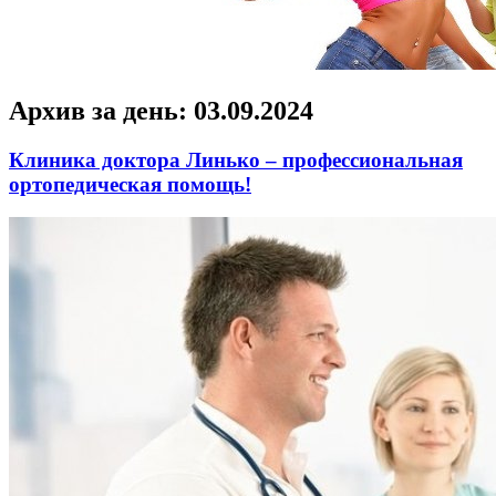
Архив за день:
03.09.2024
Клиника доктора Линько – профессиональная
ортопедическая помощь!