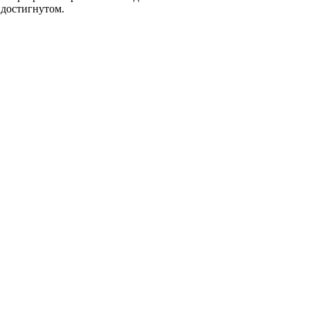
 достигнутом.