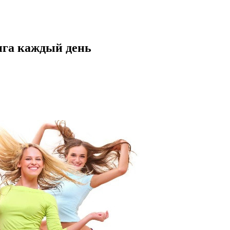
нга каждый день