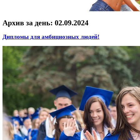
Архив за день:
02.09.2024
Дипломы для амбициозных людей!