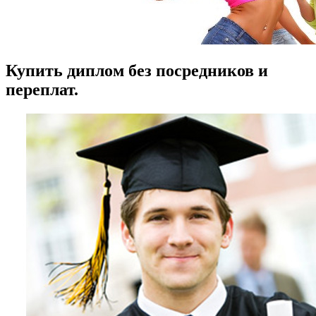
Купить диплом без посредников и
переплат.