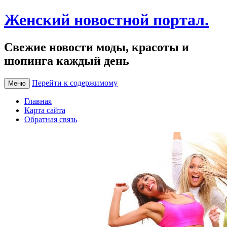
Женский новостной портал.
Свежие новости моды, красоты и
шопинга каждый день
Перейти к содержимому
Меню
Главная
Карта сайта
Обратная связь