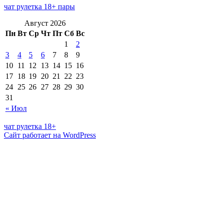
чат рулетка 18+ пары
Август 2026
Пн
Вт
Ср
Чт
Пт
Сб
Вс
1
2
3
4
5
6
7
8
9
10
11
12
13
14
15
16
17
18
19
20
21
22
23
24
25
26
27
28
29
30
31
« Июл
чат рулетка 18+
Сайт работает на WordPress