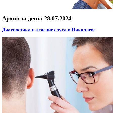
Архив за день:
28.07.2024
Диагностика и лечение слуха в Николаеве