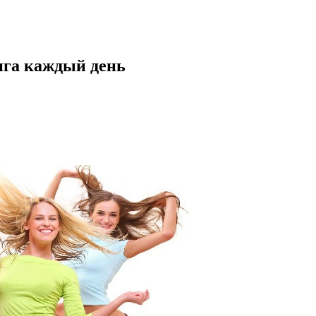
нга каждый день