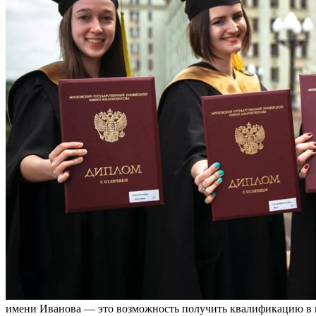
имени Иванова — это возможность получить квалификацию в п