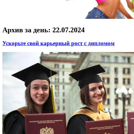
Архив за день:
22.07.2024
Ускорьте свой карьерный рост с дипломом