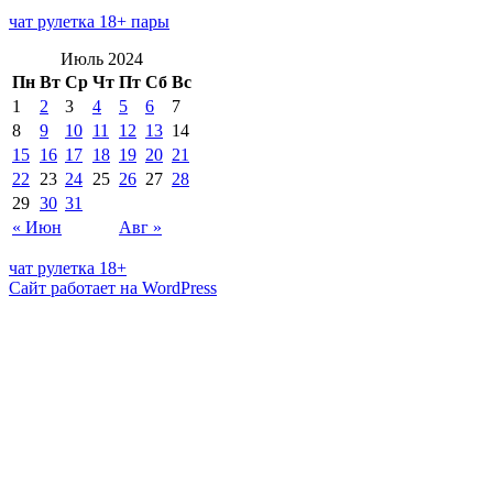
чат рулетка 18+ пары
Июль 2024
Пн
Вт
Ср
Чт
Пт
Сб
Вс
1
2
3
4
5
6
7
8
9
10
11
12
13
14
15
16
17
18
19
20
21
22
23
24
25
26
27
28
29
30
31
« Июн
Авг »
чат рулетка 18+
Сайт работает на WordPress