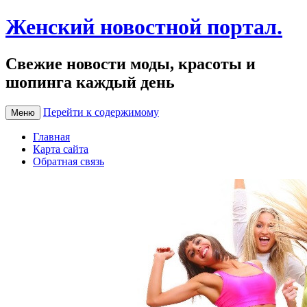
Женский новостной портал.
Свежие новости моды, красоты и
шопинга каждый день
Перейти к содержимому
Меню
Главная
Карта сайта
Обратная связь