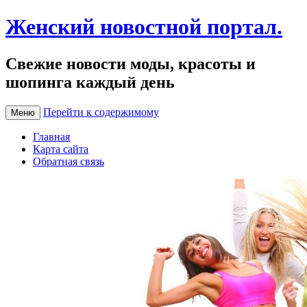
Женский новостной портал.
Свежие новости моды, красоты и
шопинга каждый день
Перейти к содержимому
Меню
Главная
Карта сайта
Обратная связь