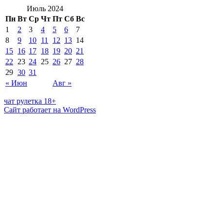
Июль 2024
Пн
Вт
Ср
Чт
Пт
Сб
Вс
1
2
3
4
5
6
7
8
9
10
11
12
13
14
15
16
17
18
19
20
21
22
23
24
25
26
27
28
29
30
31
« Июн
Авг »
чат рулетка 18+
Сайт работает на WordPress