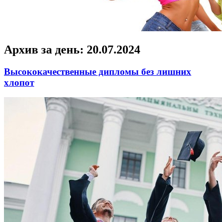
Архив за день:
20.07.2024
Высококачественные дипломы без лишних
хлопот