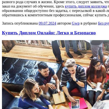
разного рода случаях в жизни. Кроме этого, следует заявить,
заказ на документ об обучении, здесь
купить диплом колледжа
п
образовании общедоступно без задатка, с пересылкой в какой-
обратившись к компетентным профессионалам, сейчас купить 
Запись опубликована
09.07.2024
автором
Gwp
в рубрике
Без р
Купить Диплом Онлайн: Легко и Безопасно