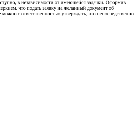
доступно, в независимости от имеющейся задачки. Оформив
черкнем, что подать заявку на желанный документ об
е можно с ответственностью утверждать, что непосредственно