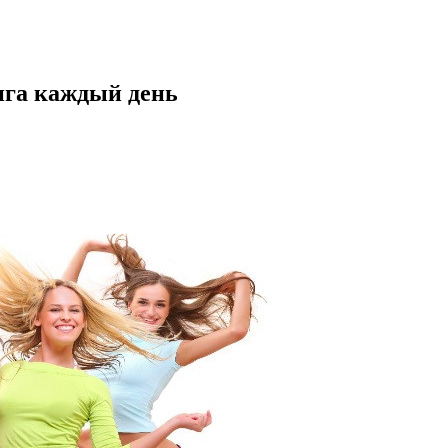
нга каждый день