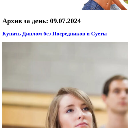
Архив за день:
09.07.2024
Купить Диплом без Посредников и Суеты