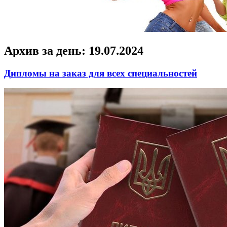
Архив за день:
19.07.2024
Дипломы на заказ для всех специальностей