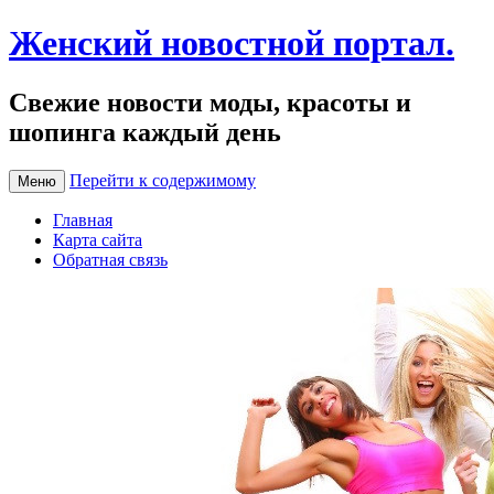
Женский новостной портал.
Свежие новости моды, красоты и
шопинга каждый день
Перейти к содержимому
Меню
Главная
Карта сайта
Обратная связь