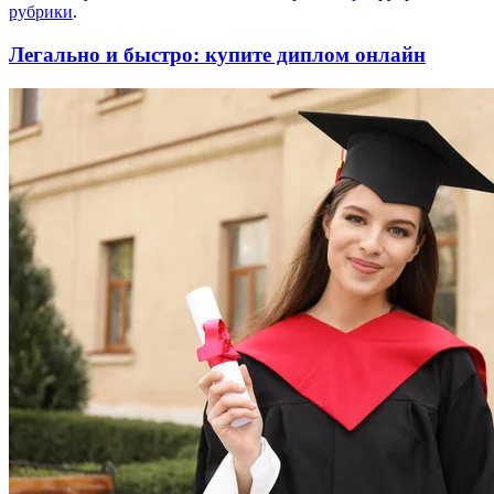
рубрики
.
Легально и быстро: купите диплом онлайн