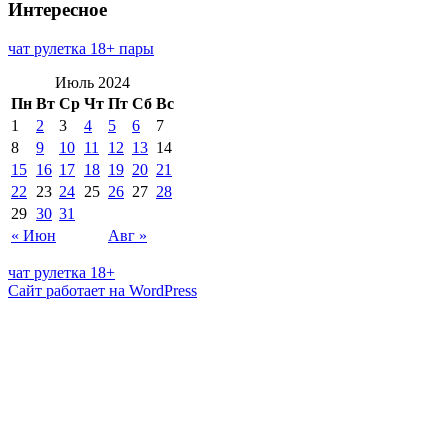
Интересное
чат рулетка 18+ пары
Июль 2024
Пн
Вт
Ср
Чт
Пт
Сб
Вс
1
2
3
4
5
6
7
8
9
10
11
12
13
14
15
16
17
18
19
20
21
22
23
24
25
26
27
28
29
30
31
« Июн
Авг »
чат рулетка 18+
Сайт работает на WordPress