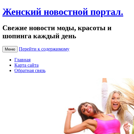
Женский новостной портал.
Свежие новости моды, красоты и
шопинга каждый день
Перейти к содержимому
Меню
Главная
Карта сайта
Обратная связь