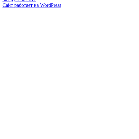
Сайт работает на WordPress