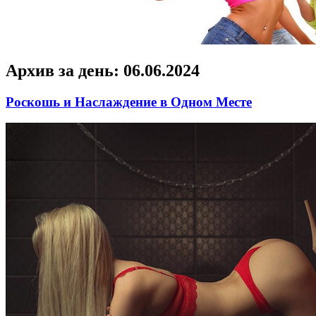
Архив за день:
06.06.2024
Роскошь и Наслаждение в Одном Месте