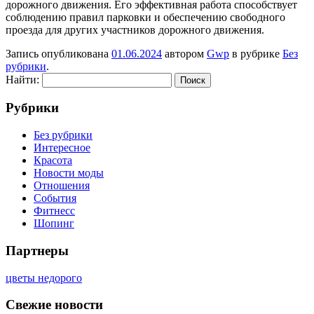
дорожного движения. Его эффективная работа способствует
соблюдению правил парковки и обеспечению свободного
проезда для других участников дорожного движения.
Запись опубликована
01.06.2024
автором
Gwp
в рубрике
Без
рубрики
.
Найти:
Рубрики
Без рубрики
Интересное
Красота
Новости моды
Отношения
События
Фитнесс
Шопинг
Партнеры
цветы недорого
Свежие новости