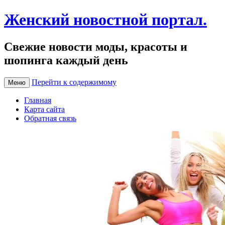
Женский новостной портал.
Свежие новости моды, красоты и
шопинга каждый день
Перейти к содержимому
Меню
Главная
Карта сайта
Обратная связь