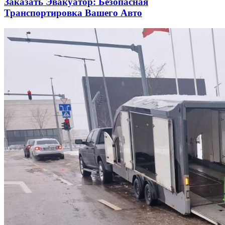
Заказать Эвакуатор: Безопасная
Транспортировка Вашего Авто