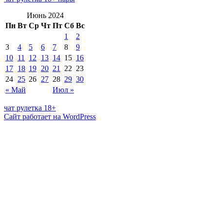
Июнь 2024
Пн
Вт
Ср
Чт
Пт
Сб
Вс
1
2
3
4
5
6
7
8
9
10
11
12
13
14
15
16
17
18
19
20
21
22
23
24
25
26
27
28
29
30
« Май
Июл »
чат рулетка 18+
Сайт работает на WordPress