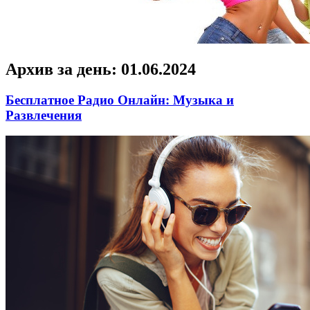
Архив за день:
01.06.2024
Бесплатное Радио Онлайн: Музыка и
Развлечения