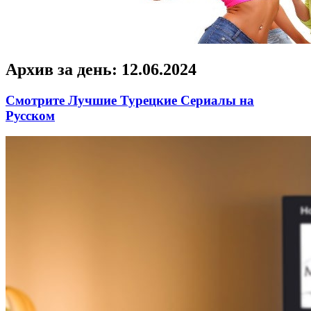
Архив за день:
12.06.2024
Смотрите Лучшие Турецкие Сериалы на
Русском