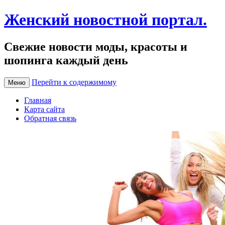
Женский новостной портал.
Свежие новости моды, красоты и
шопинга каждый день
Перейти к содержимому
Меню
Главная
Карта сайта
Обратная связь