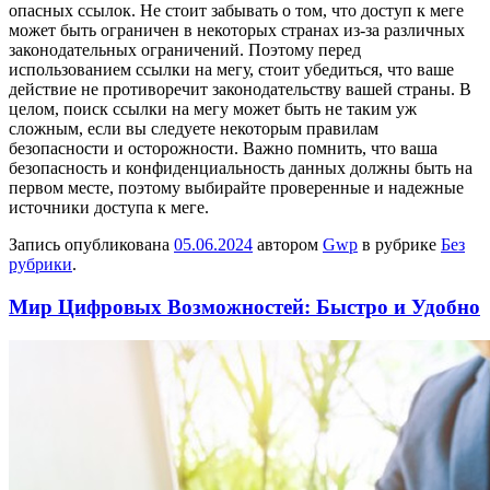
опасных ссылок. Не стоит забывать о том, что доступ к меге
может быть ограничен в некоторых странах из-за различных
законодательных ограничений. Поэтому перед
использованием ссылки на мегу, стоит убедиться, что ваше
действие не противоречит законодательству вашей страны. В
целом, поиск ссылки на мегу может быть не таким уж
сложным, если вы следуете некоторым правилам
безопасности и осторожности. Важно помнить, что ваша
безопасность и конфиденциальность данных должны быть на
первом месте, поэтому выбирайте проверенные и надежные
источники доступа к меге.
Запись опубликована
05.06.2024
автором
Gwp
в рубрике
Без
рубрики
.
Мир Цифровых Возможностей: Быстро и Удобно