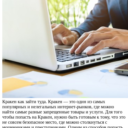
Крaкeн кaк зaйти туда. Кракен — это один из самых
популярных и нелегальных интернет-рынков, где можно
найти самые разные запрещенные товары и услуги. Для того
чтобы попасть на Кракен, нужно быть готовым к тому, что это
не совсем безопасное место, где можно столкнуться с
мошенниками и преступниками. Одним из способов попасть