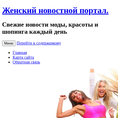
Женский новостной портал.
Свежие новости моды, красоты и
шопинга каждый день
Перейти к содержимому
Меню
Главная
Карта сайта
Обратная связь