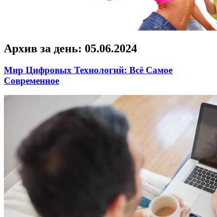
Архив за день:
05.06.2024
Мир Цифровых Технологий: Всё Самое
Современное