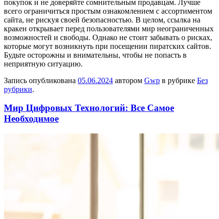
покупок и не доверяйте сомнительным продавцам. Лучше
всего ограничиться простым ознакомлением с ассортиментом
сайта, не рискуя своей безопасностью. В целом, ссылка на
кракен открывает перед пользователями мир неограниченных
возможностей и свободы. Однако не стоит забывать о рисках,
которые могут возникнуть при посещении пиратских сайтов.
Будьте осторожны и внимательны, чтобы не попасть в
неприятную ситуацию.
Запись опубликована
05.06.2024
автором
Gwp
в рубрике
Без
рубрики
.
Мир Цифровых Технологий: Все Самое
Необходимое