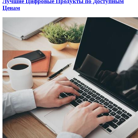
Лучшие Цифровые Продукты по Доступным
Ценам