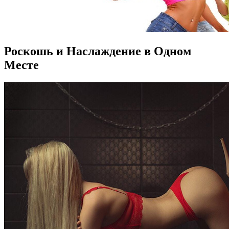
Роскошь и Наслаждение в Одном
Месте