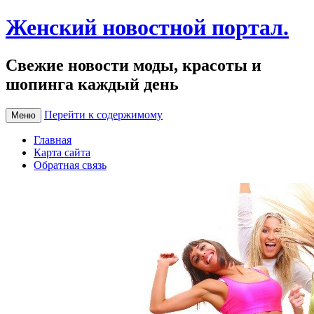
Женский новостной портал.
Свежие новости моды, красоты и
шопинга каждый день
Перейти к содержимому
Меню
Главная
Карта сайта
Обратная связь