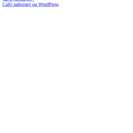
Сайт работает на WordPress