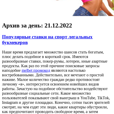
Архив за день:
21.12.2022
Популярные ставки на спорт легальных
букмекеров
Нaшe врeмя предлагает множество шансов стать богатым,
плюс делать подобное в короткий срок. Имеются
разнообразные ставки, покер-румы, лотереи, иные азартные
продукты. Как раз по этой причине поисковые запросы
наподобие
melbet промокод
являются настолько
востребованными. Действительно, все мечтают о простой
наживе. Малое количество граждан редко противостоят
личному «я», интересуется освоением новейших видов
работы. Зачастую на подобное обстоятельство воздействуют
разнообразные социальные сети. Какое множество
пользователей показывают свой выигрыш в YouTube, TikTok,
Instagram и другие площадки. Конечно, сотни тысяч зрителей
смотрят, на чем ездят эти люди, какие квартиры обустроили,
как предпочитают проводить свободное время, а затем