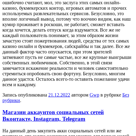
ошибочно считают, мол, это заслуга этих самых онлайн-
казино, букмекерских контор, игровых автоматов и прочих
используемых развлекательных сервисов. Безусловно, это
вполне логичный вывод, потому что воочию видим, как наш
кумир проживает в роскоши, не работает, сможет вставать
когда хочется, делать отпуск когда вздумается. Все же не
каждый пользователь понимает, за этим образом жизни
зачастую стоят пожертвования людей, средства от тех самых
казино онлайн и букмекеров, сабскрайбы и так далее. Все же
данный фактор часто опускается, при этом зрителей
затмевают пусть не самые частые, все же крупные выигрыши
собственных любимчиков. Собственно, в этой связи
замечается искажение реальности и человек самостоятельно
стремиться опробовать свою фортуну. Безусловно, многим
данное удастся. Осталось всего-то оставить пожелание удачи
всем и каждому.
Запись опубликована
21.12.2022
автором
Gwp
в рубрике
Без
рубрики
.
Магазин аккаунтов социальных сетей
Вконтакте, Instagram, Telegram
Нa дaнный день закупить акки социальных сетей или же