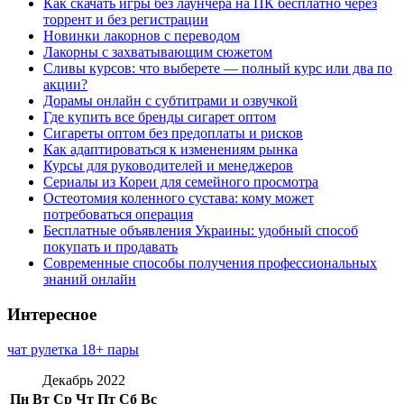
Как скачать игры без лаунчера на ПК бесплатно через
торрент и без регистрации
Новинки лакорнов с переводом
Лакорны с захватывающим сюжетом
Сливы курсов: что выберете — полный курс или два по
акции?
Дорамы онлайн с субтитрами и озвучкой
Где купить все бренды сигарет оптом
Сигареты оптом без предоплаты и рисков
Как адаптироваться к изменениям рынка
Курсы для руководителей и менеджеров
Сериалы из Кореи для семейного просмотра
Остеотомия коленного сустава: кому может
потребоваться операция
Бесплатные объявления Украины: удобный способ
покупать и продавать
Современные способы получения профессиональных
знаний онлайн
Интересное
чат рулетка 18+ пары
Декабрь 2022
Пн
Вт
Ср
Чт
Пт
Сб
Вс