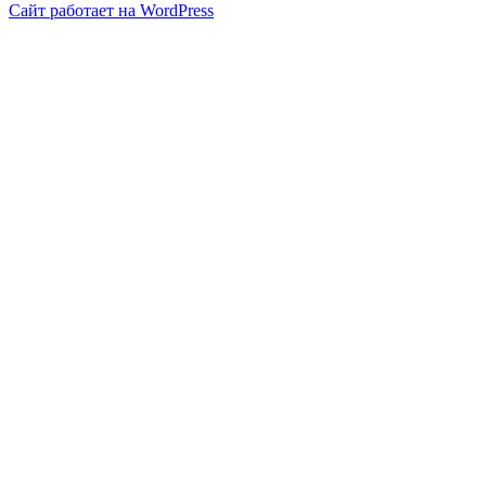
Сайт работает на WordPress