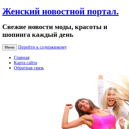
Женский новостной портал.
Свежие новости моды, красоты и
шопинга каждый день
Перейти к содержимому
Меню
Главная
Карта сайта
Обратная связь