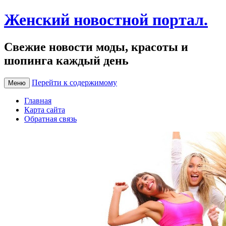
Женский новостной портал.
Свежие новости моды, красоты и
шопинга каждый день
Перейти к содержимому
Меню
Главная
Карта сайта
Обратная связь