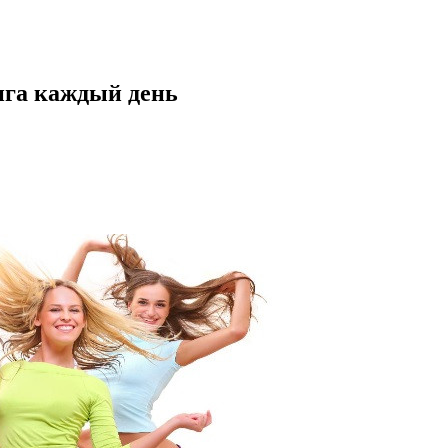
нга каждый день