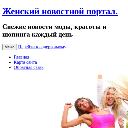
Женский новостной портал.
Свежие новости моды, красоты и
шопинга каждый день
Перейти к содержимому
Меню
Главная
Карта сайта
Обратная связь