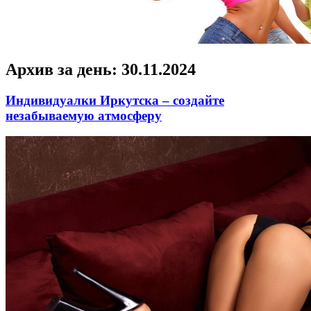
Архив за день:
30.11.2024
Индивидуалки Иркутска – создайте
незабываемую атмосферу