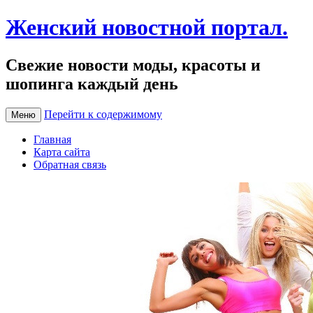
Женский новостной портал.
Свежие новости моды, красоты и
шопинга каждый день
Перейти к содержимому
Меню
Главная
Карта сайта
Обратная связь