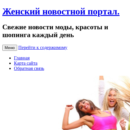
Женский новостной портал.
Свежие новости моды, красоты и
шопинга каждый день
Перейти к содержимому
Меню
Главная
Карта сайта
Обратная связь