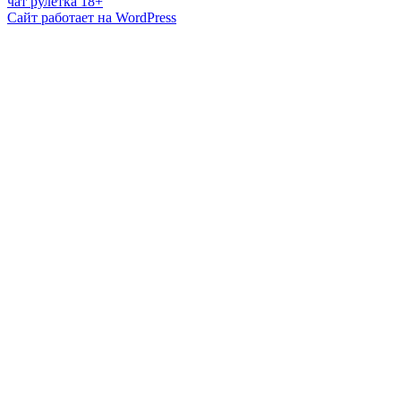
чат рулетка 18+
Сайт работает на WordPress