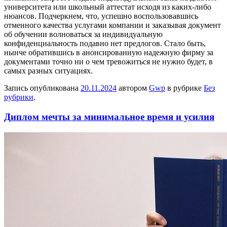
университета или школьный аттестат исходя из каких-либо
нюансов. Подчеркнем, что, успешно воспользовавшись
отменного качества услугами компании и заказывая документ
об обучении волноваться за индивидуальную
конфиденциальность подавно нет предлогов. Стало быть,
нынче обратившись в анонсированную надежную фирму за
документами точно ни о чем тревожиться не нужно будет, в
самых разных ситуациях.
Запись опубликована
20.11.2024
автором
Gwp
в рубрике
Без
рубрики
.
Диплом мечты за минимальное время и усилия