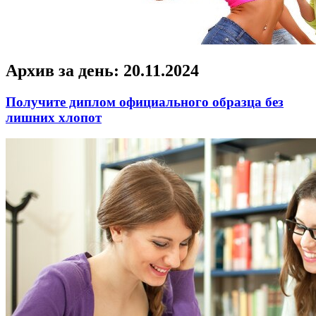
Архив за день:
20.11.2024
Получите диплом официального образца без
лишних хлопот