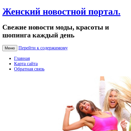
Женский новостной портал.
Свежие новости моды, красоты и
шопинга каждый день
Перейти к содержимому
Меню
Главная
Карта сайта
Обратная связь