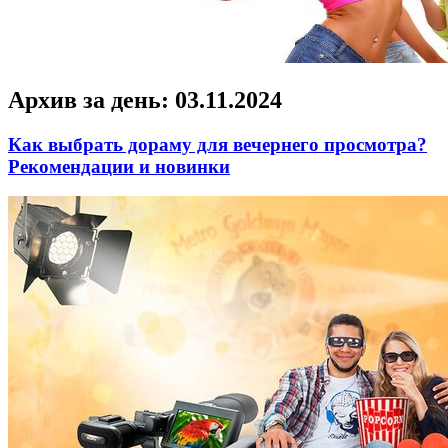
Архив за день:
03.11.2024
Как выбрать дораму для вечернего просмотра?
Рекомендации и новинки