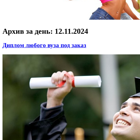
Архив за день:
12.11.2024
Диплом любого вуза под заказ