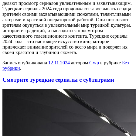
делают просмотр сериалов увлекательным и захватывающим.
Турецкие сериалы 2024 года продолжают завоевывать сердца
зрителей своими захватывающими сюжетами, талантливыми
актерами и красивой операторской работой. Они позволяют
зрителям окунуться в увлекательный мир турецкой культуры,
истории и традиций, и насладиться просмотром
качественного телевизионного контента. Турецкие сериалы
2024 года – это настоящее искусство кино, которое
привлекает внимание зрителей со всего мира и покоряет их
своей красотой и глубиной сюжета.
Запись опубликована
12.11.2024
автором
Gwp
в рубрике
Без
рубрики
.
Смотрите турецкие сериалы с субтитрами