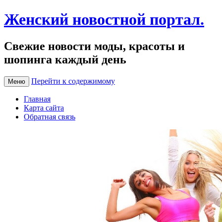
Женский новостной портал.
Свежие новости моды, красоты и
шопинга каждый день
Перейти к содержимому
Меню
Главная
Карта сайта
Обратная связь