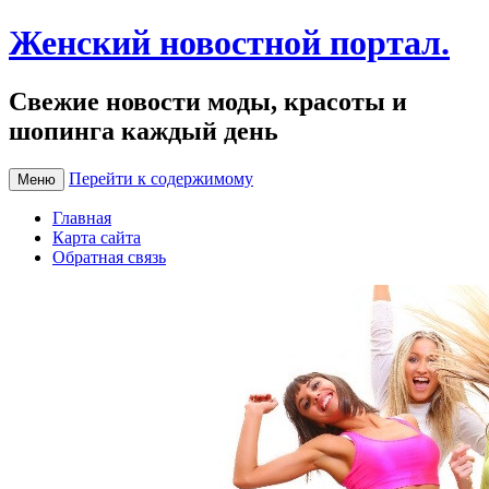
Женский новостной портал.
Свежие новости моды, красоты и
шопинга каждый день
Перейти к содержимому
Меню
Главная
Карта сайта
Обратная связь