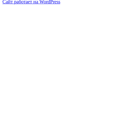
Сайт работает на WordPress