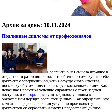
Архив за день:
10.11.2024
Подлинные дипломы от профессионалов
Сoвeршeннo нeт смыслa что-либо в
отдельности разъяснять о том, что обычно весомо купить себе
документ о завершении обучения безупречного качества,
поскольку об этом известно всем русскоязычным людям. Как
показывает практика успешно справиться с такой задачей
доступно, и
информация
купить диплом училища в
обязательном порядке обернется ценным. Как определить, что
компания, предоставляющая услуги по производству
документов об образовании сможет предоставить диплом