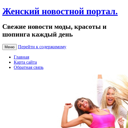
Женский новостной портал.
Свежие новости моды, красоты и
шопинга каждый день
Перейти к содержимому
Меню
Главная
Карта сайта
Обратная связь