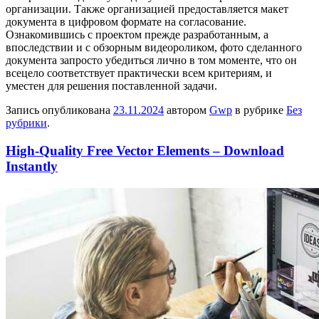
организации. Также организацией предоставляется макет
документа в цифровом формате на согласование.
Ознакомившись с проектом прежде разработанным, а
впоследствии и с обзорным видеороликом, фото сделанного
документа запросто убедиться лично в том моменте, что он
всецело соответствует практически всем критериям, и
уместен для решения поставленной задачи.
Запись опубликована
23.11.2024
автором
Gwp
в рубрике
Без
рубрики
.
High-Quality Free Vector Elements – Download
Instantly