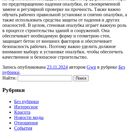
по предотвращению падения опалубки, ее своевременной
замене и регулярной проверке на прочность. Также важно
обучать рабочих правильной установке и снятию опалубки, а
также использовать средства защиты от падения и других
опасностей. В целом, стеновая опалубка играет важную роль
в процессе строительства зданий и сооружений. Она
обеспечивает необходимую форму и геометрию стен,
защищает бетон от внешних факторов и обеспечивает
безопасность рабочих. Поэтому важно уделить должное
внимание выбору и установке опалубки, чтобы обеспечить
качественное и безопасное строительство.
Запись опубликована
23.11.2024
автором
Gwp
в рубрике
Без
рубрики
.
Найти:
Рубрики
Без рубрики
Интересное
Красота
Новости моды
Отношения
События