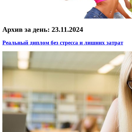
Архив за день:
23.11.2024
Реальный диплом без стресса и лишних затрат