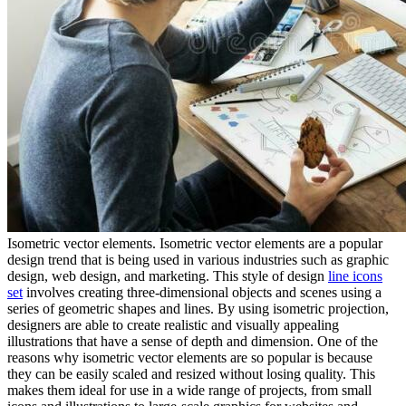
Isometric vector elements. Isometric vector elements are a popular
design trend that is being used in various industries such as graphic
design, web design, and marketing. This style of design
line icons
set
involves creating three-dimensional objects and scenes using a
series of geometric shapes and lines. By using isometric projection,
designers are able to create realistic and visually appealing
illustrations that have a sense of depth and dimension. One of the
reasons why isometric vector elements are so popular is because
they can be easily scaled and resized without losing quality. This
makes them ideal for use in a wide range of projects, from small