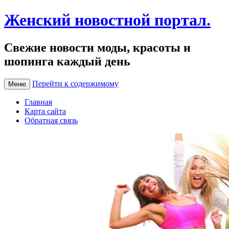
Женский новостной портал.
Свежие новости моды, красоты и
шопинга каждый день
Перейти к содержимому
Меню
Главная
Карта сайта
Обратная связь