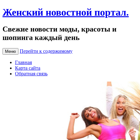
Женский новостной портал.
Свежие новости моды, красоты и
шопинга каждый день
Перейти к содержимому
Меню
Главная
Карта сайта
Обратная связь