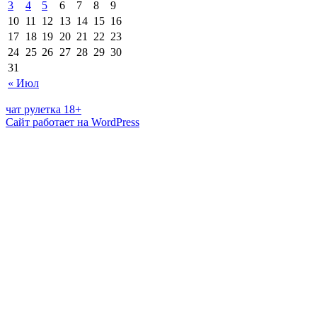
3
4
5
6
7
8
9
10
11
12
13
14
15
16
17
18
19
20
21
22
23
24
25
26
27
28
29
30
31
« Июл
чат рулетка 18+
Сайт работает на WordPress