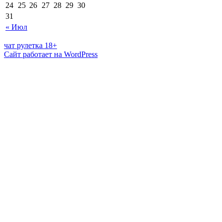
24
25
26
27
28
29
30
31
« Июл
чат рулетка 18+
Сайт работает на WordPress