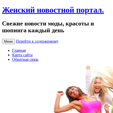
Женский новостной портал.
Свежие новости моды, красоты и
шопинга каждый день
Перейти к содержимому
Меню
Главная
Карта сайта
Обратная связь