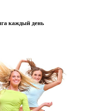
нга каждый день