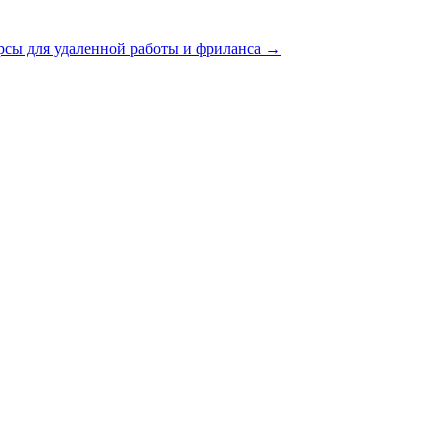
рсы для удаленной работы и фриланса
→