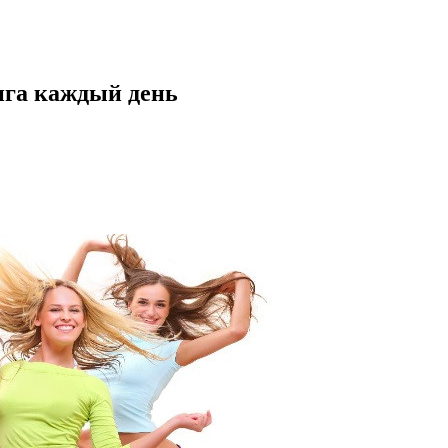
нга каждый день