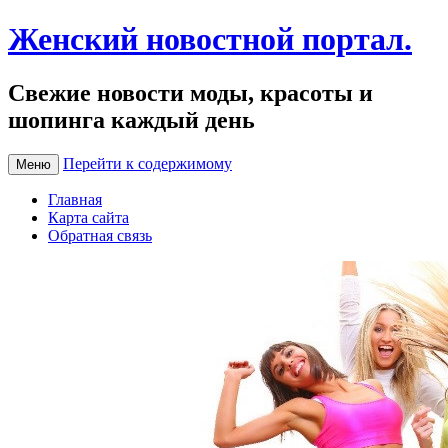
Женский новостной портал.
Свежие новости моды, красоты и
шопинга каждый день
Перейти к содержимому
Меню
Главная
Карта сайта
Обратная связь