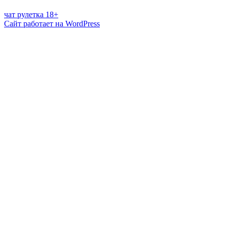
чат рулетка 18+
Сайт работает на WordPress