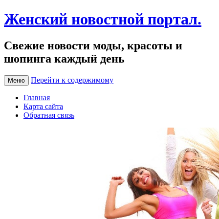
Женский новостной портал.
Свежие новости моды, красоты и
шопинга каждый день
Перейти к содержимому
Меню
Главная
Карта сайта
Обратная связь