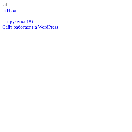
31
« Июл
чат рулетка 18+
Сайт работает на WordPress