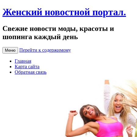
Женский новостной портал.
Свежие новости моды, красоты и
шопинга каждый день
Перейти к содержимому
Меню
Главная
Карта сайта
Обратная связь