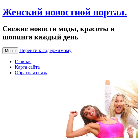
Женский новостной портал.
Свежие новости моды, красоты и
шопинга каждый день
Перейти к содержимому
Меню
Главная
Карта сайта
Обратная связь