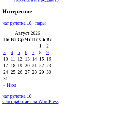
Интересное
чат рулетка 18+ пары
Август 2026
Пн
Вт
Ср
Чт
Пт
Сб
Вс
1
2
3
4
5
6
7
8
9
10
11
12
13
14
15
16
17
18
19
20
21
22
23
24
25
26
27
28
29
30
31
« Июл
чат рулетка 18+
Сайт работает на WordPress