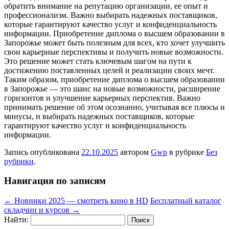
обратить внимание на репутацию организации, ее опыт и
профессионализм. Важно выбирать надежных поставщиков,
которые гарантируют качество услуг и конфиденциальность
информации. Приобретение диплома о высшем образовании в
Запорожье может быть полезным для всех, кто хочет улучшить
свои карьерные перспективы и получить новые возможности.
Это решение может стать ключевым шагом на пути к
достижению поставленных целей и реализации своих мечт.
Таким образом, приобретение диплома о высшем образовании
в Запорожье — это шанс на новые возможности, расширение
горизонтов и улучшение карьерных перспектив. Важно
принимать решение об этом осознанно, учитывая все плюсы и
минусы, и выбирать надежных поставщиков, которые
гарантируют качество услуг и конфиденциальность
информации.
Запись опубликована
22.10.2025
автором
Gwp
в рубрике
Без
рубрики
.
Навигация по записям
←
Новинки 2025 — смотреть кино в HD
Бесплатный каталог
складчин и курсов
→
Найти: