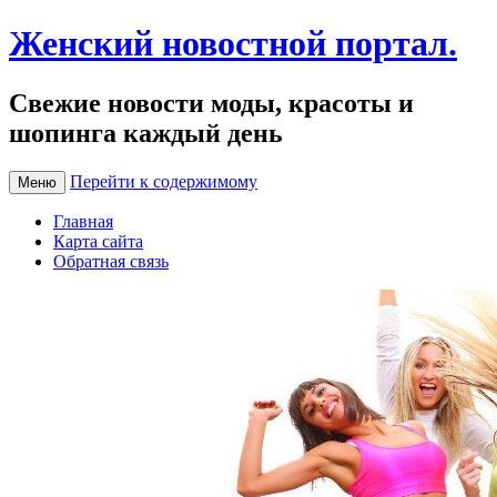
Женский новостной портал.
Свежие новости моды, красоты и
шопинга каждый день
Перейти к содержимому
Меню
Главная
Карта сайта
Обратная связь