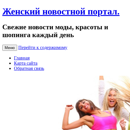
Женский новостной портал.
Свежие новости моды, красоты и
шопинга каждый день
Перейти к содержимому
Меню
Главная
Карта сайта
Обратная связь