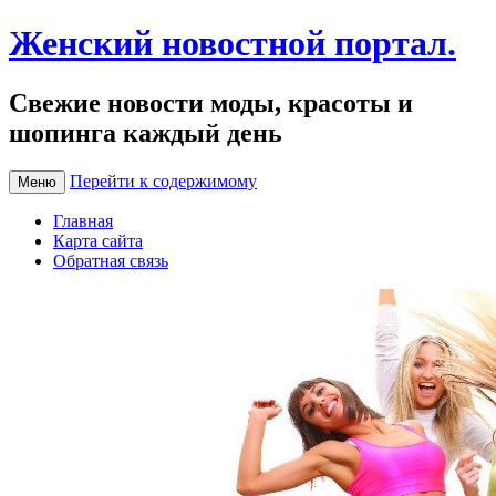
Женский новостной портал.
Свежие новости моды, красоты и
шопинга каждый день
Перейти к содержимому
Меню
Главная
Карта сайта
Обратная связь