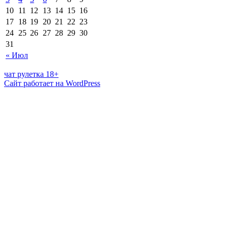
10
11
12
13
14
15
16
17
18
19
20
21
22
23
24
25
26
27
28
29
30
31
« Июл
чат рулетка 18+
Сайт работает на WordPress