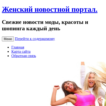
Женский новостной портал.
Свежие новости моды, красоты и
шопинга каждый день
Перейти к содержимому
Меню
Главная
Карта сайта
Обратная связь