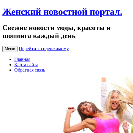
Женский новостной портал.
Свежие новости моды, красоты и
шопинга каждый день
Перейти к содержимому
Меню
Главная
Карта сайта
Обратная связь