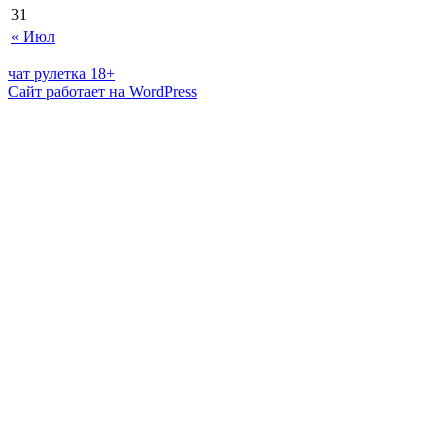
31
« Июл
чат рулетка 18+
Сайт работает на WordPress