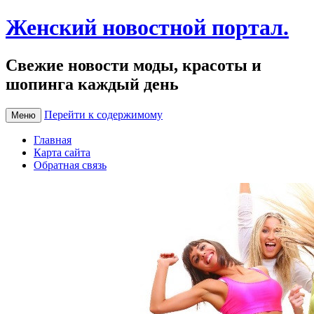
Женский новостной портал.
Свежие новости моды, красоты и
шопинга каждый день
Перейти к содержимому
Меню
Главная
Карта сайта
Обратная связь