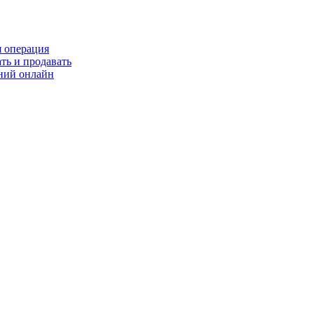
я операция
ть и продавать
ний онлайн