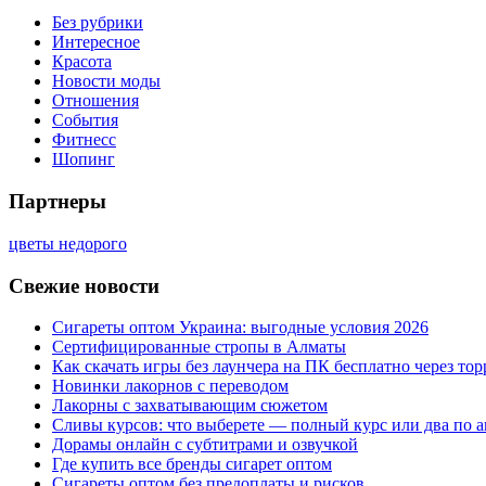
Без рубрики
Интересное
Красота
Новости моды
Отношения
События
Фитнесс
Шопинг
Партнеры
цветы недорого
Свежие новости
Сигареты оптом Украина: выгодные условия 2026
Сертифицированные стропы в Алматы
Как скачать игры без лаунчера на ПК бесплатно через тор
Новинки лакорнов с переводом
Лакорны с захватывающим сюжетом
Сливы курсов: что выберете — полный курс или два по 
Дорамы онлайн с субтитрами и озвучкой
Где купить все бренды сигарет оптом
Сигареты оптом без предоплаты и рисков