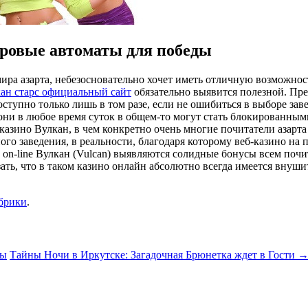
гровые автоматы для победы
ира азарта, небезосновательно хочет иметь отличную возможнос
кан старс официальный сайт
обязательно выявится полезной. Преж
оступно только лишь в том разе, если не ошибиться в выборе зав
то они в любое время суток в общем-то могут стать блокирован
-казино Вулкан, в чем конкретно очень многие почитатели азарт
го заведения, в реальности, благодаря которому веб-казино на 
-line Вулкан (Vulcan) выявляются солидные бонусы всем почита
зать, что в таком казино онлайн абсолютно всегда имеется внуш
убрики
.
ры
Тайны Ночи в Иркутске: Загадочная Брюнетка ждет в Гости