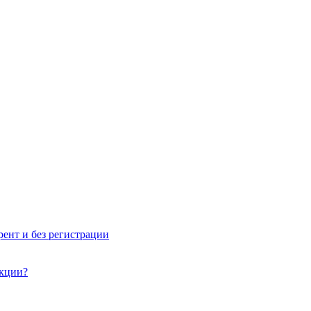
рент и без регистрации
акции?