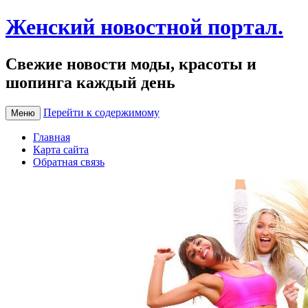
Женский новостной портал.
Свежие новости моды, красоты и
шопинга каждый день
Перейти к содержимому
Меню
Главная
Карта сайта
Обратная связь