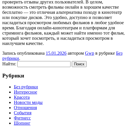
проверить отзывы других пользователей. В целом,
возможность смотреть фильмы онлайн в хорошем качестве
бесплатно — это отличная альтернатива походу в кинотеатр
или покупке дисков. Это удобно, доступно и позволяет
насладиться просмотром любимых фильмов в любое удобное
время. Благодаря онлайн-кинотеатрам и платформам для
стриминга фильмов, каждый может найти именно тот фильм,
который хочет посмотреть, и насладиться просмотром в
наилучшем качестве.
Запись опубликована
15.01.2026
автором
Gwp
в рубрике
Без
рубрики
.
Найти:
Рубрики
Без рубрики
Интересное
Красота
Новости моды
Отношения
События
Фитнесс
Шопинг