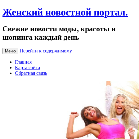
Женский новостной портал.
Свежие новости моды, красоты и
шопинга каждый день
Перейти к содержимому
Меню
Главная
Карта сайта
Обратная связь