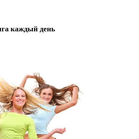
нга каждый день