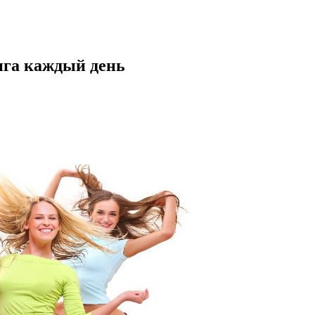
нга каждый день