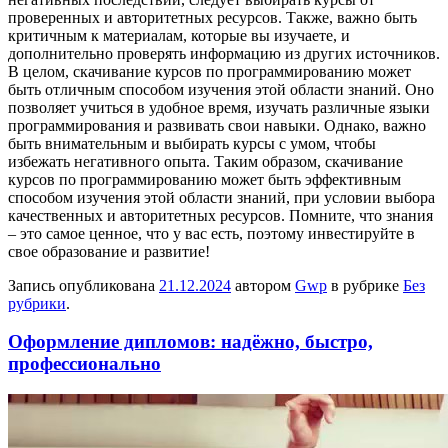
проверенных и авторитетных ресурсов. Также, важно быть
критичным к материалам, которые вы изучаете, и
дополнительно проверять информацию из других источников.
В целом, скачивание курсов по программированию может
быть отличным способом изучения этой области знаний. Оно
позволяет учиться в удобное время, изучать различные языки
программирования и развивать свои навыки. Однако, важно
быть внимательным и выбирать курсы с умом, чтобы
избежать негативного опыта. Таким образом, скачивание
курсов по программированию может быть эффективным
способом изучения этой области знаний, при условии выбора
качественных и авторитетных ресурсов. Помните, что знания
– это самое ценное, что у вас есть, поэтому инвестируйте в
свое образование и развитие!
Запись опубликована
21.12.2024
автором
Gwp
в рубрике
Без
рубрики
.
Оформление дипломов: надёжно, быстро,
профессионально