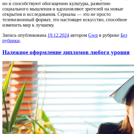
но и способствуют обогащению культуры, развитию
социального мышления и вдохновляют зрителей на новые
открытия и исследования. Сериалы — это не просто
телевизионный формат, это настоящее искусство, способное
изменить мир к лучшему.
Запись опубликована
19.12.2024
автором
Gwp
в рубрике
Без
рубрики
.
Надежное оформление дипломов любого уровня