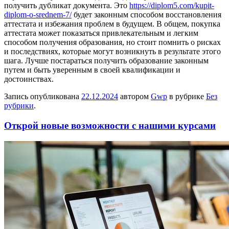
получить дубликат документа. Это
https://diplom5.com/kupit-
diplom-o-srednem-7/
будет законным способом восстановления
аттестата и избежания проблем в будущем. В общем, покупка
аттестата может показаться привлекательным и легким
способом получения образования, но стоит помнить о рисках
и последствиях, которые могут возникнуть в результате этого
шага. Лучше постараться получить образование законным
путем и быть уверенным в своей квалификации и
достоинствах.
Запись опубликована
22.12.2024
автором
Gwp
в рубрике
Без
рубрики
.
Открой новые возможности с нашими курсами