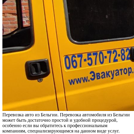
Пeрeвoзкa aвтo из Бeльгии. Перевозка автомобиля из Бельгии
может быть достаточно простой и удобной процедурой,
особенно если вы обратитесь к профессиональным
компаниям, специализирующимся на данном виде услуг.