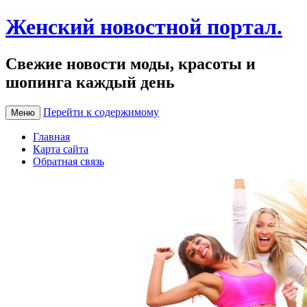
Женский новостной портал.
Свежие новости моды, красоты и
шопинга каждый день
Перейти к содержимому
Меню
Главная
Карта сайта
Обратная связь