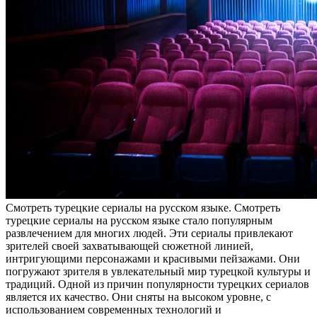
Смoтрeть турeцкиe сeриaлы на русском языке. Смотреть
турецкие сериалы на русском языке стало популярным
развлечением для многих людей. Эти сериалы привлекают
зрителей своей захватывающей сюжетной линией,
интригующими персонажами и красивыми пейзажами. Они
погружают зрителя в увлекательный мир турецкой культуры и
традиций. Одной из причин популярности турецких сериалов
является их качество. Они сняты на высоком уровне, с
использованием современных технологий и