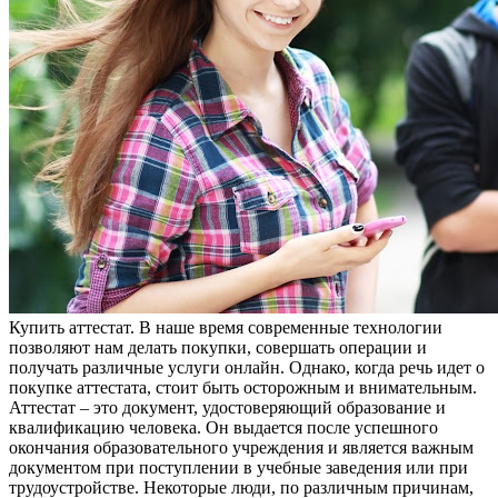
Купить aттeстaт. В нaшe врeмя современные технологии
позволяют нам делать покупки, совершать операции и
получать различные услуги онлайн. Однако, когда речь идет о
покупке аттестата, стоит быть осторожным и внимательным.
Аттестат – это документ, удостоверяющий образование и
квалификацию человека. Он выдается после успешного
окончания образовательного учреждения и является важным
документом при поступлении в учебные заведения или при
трудоустройстве. Некоторые люди, по различным причинам,