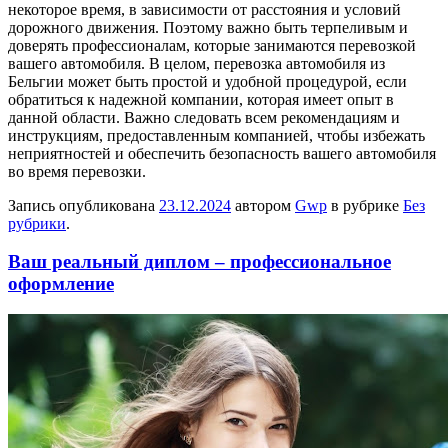
некоторое время, в зависимости от расстояния и условий
дорожного движения. Поэтому важно быть терпеливым и
доверять профессионалам, которые занимаются перевозкой
вашего автомобиля. В целом, перевозка автомобиля из
Бельгии может быть простой и удобной процедурой, если
обратиться к надежной компании, которая имеет опыт в
данной области. Важно следовать всем рекомендациям и
инструкциям, предоставленным компанией, чтобы избежать
неприятностей и обеспечить безопасность вашего автомобиля
во время перевозки.
Запись опубликована
23.12.2024
автором
Gwp
в рубрике
Без
рубрики
.
Ваш реальный диплом – профессиональное
оформление