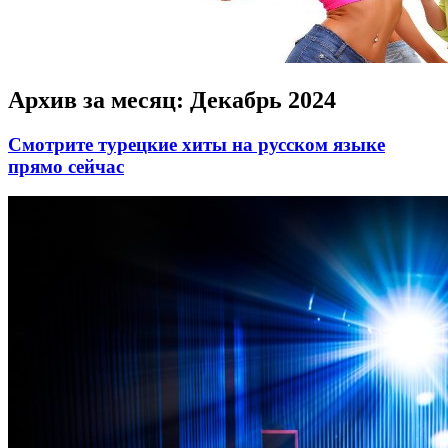
Архив за месяц:
Декабрь 2024
Смотрите турецкие хиты на русском языке
прямо сейчас