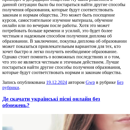
данной ситуации было бы постараться найти другие способы
получения образования, которые будут соответствовать
законам и нормам общества. Это может быть посещение
курсов, самостоятельное изучение материала, обучение
онлайн или по вечерам после работы. Хотя это может
потребовать больше времени и усилий, это будет более
честным и надежным способом получения диплома об
образовании. В заключение, покупка диплома об образовании
может показаться привлекательным вариантом для тех, кто
хочет быстро и легко получить необходимое образование.
Однако стоит помнить о возможных последствиях и о том,
что это не является честным и этичным действием. Лучше
постараться найти другие способы получения образования,
которые будут соответствовать нормам и законам общества.
Запись опубликована
19.12.2024
автором
Gwp
в рубрике
Без
рубрики
.
Де скачати українські пісні онлайн без
обмежень?