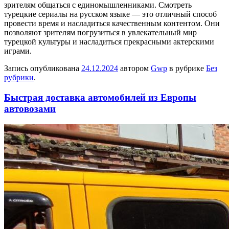
зрителям общаться с единомышленниками. Смотреть
турецкие сериалы на русском языке — это отличный способ
провести время и насладиться качественным контентом. Они
позволяют зрителям погрузиться в увлекательный мир
турецкой культуры и насладиться прекрасными актерскими
играми.
Запись опубликована
24.12.2024
автором
Gwp
в рубрике
Без
рубрики
.
Быстрая доставка автомобилей из Европы
автовозами