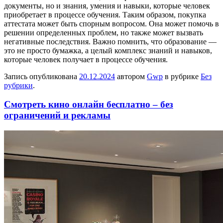
документы, но и знания, умения и навыки, которые человек
приобретает в процессе обучения. Таким образом, покупка
аттестата может быть спорным вопросом. Она может помочь в
решении определенных проблем, но также может вызвать
негативные последствия. Важно помнить, что образование —
это не просто бумажка, а целый комплекс знаний и навыков,
которые человек получает в процессе обучения.
Запись опубликована
20.12.2024
автором
Gwp
в рубрике
Без
рубрики
.
Смотреть кино онлайн бесплатно – без
ограничений и рекламы